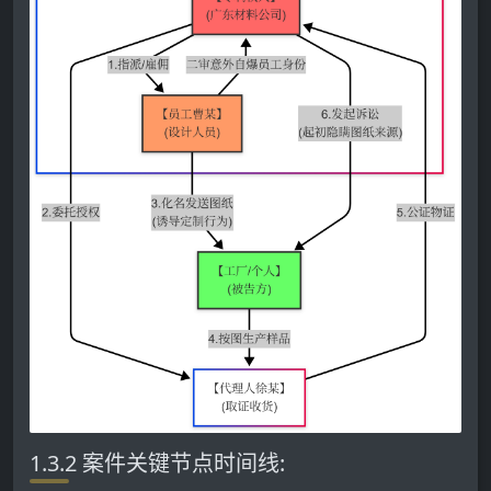
1.3.2 案件关键节点时间线: