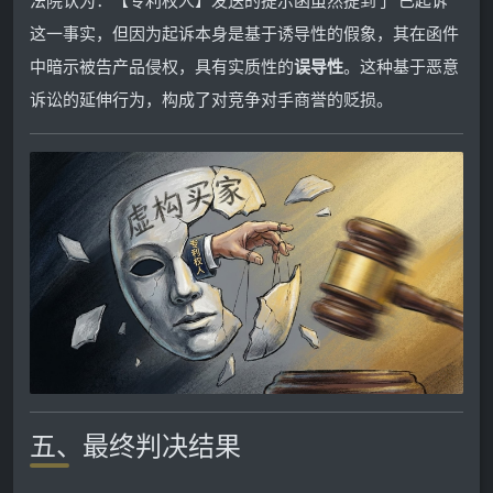
这一事实，但因为起诉本身是基于诱导性的假象，其在函件
中暗示被告产品侵权，具有实质性的
误导性
。这种基于恶意
诉讼的延伸行为，构成了对竞争对手商誉的贬损。
五、最终判决结果