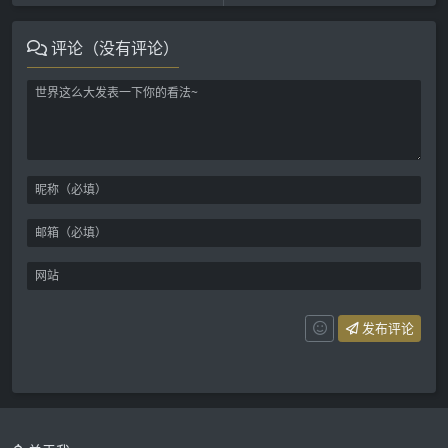
评论（没有评论）
发布评论