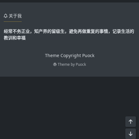
关于我
经常不务正业，知产界的留级生，避免再做重复的事情，记录生活的
教训和幸福
Theme Copyright Puock
Theme by
Puock