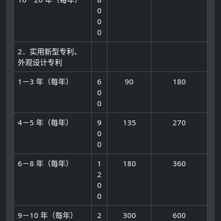
0
0
0
2．实用新型专利、
外观设计专利
1－3 年（每年）
6
90
180
0
0
4－5 年（每年）
9
135
270
0
0
6－8 年（每年）
1
180
360
2
0
0
9－10 年（每年）
2
300
600