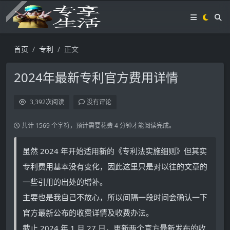
首页
专利
正文
2024年最新专利官方费用详情
3,392
次阅读
没有评论
共计 1569 个字符，预计需要花费 4 分钟才能阅读完成。
虽然 2024 年开始适用新的《专利法实施细则》但其实
专利费用基本没有变化，因此这里只是对以往的文章的
一些引用的出处的增补。
主要也是我自己不放心，所以间隔一段时间会确认一下
官方最新公布的收费详情及收费办法。
截止 2024 年 1 月 27 日，更新两个官方最新发布的收