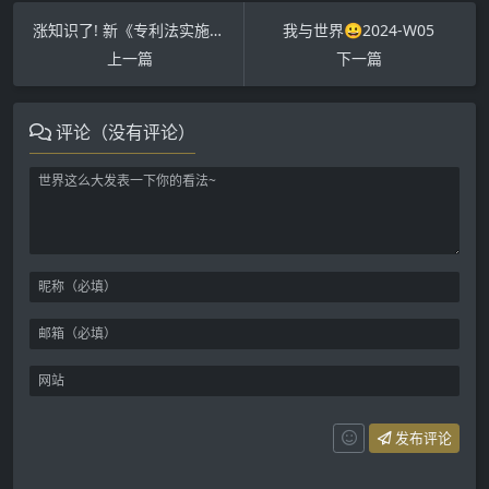
涨知识了! 新《专利法实施细则》关于期限补偿竟然是这样的
我与世界😀2024-W05
上一篇
下一篇
评论（没有评论）
发布评论