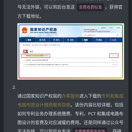
号无法外链，可以到后台发送
，获得官
官费收费标准
方下载地址。
通过国家知识产权局的
办事服务
进入下载的
专利和集成
电路布图设计缴费服务指南
。该份内容比较详细，包括
如何专利业务办理系统缴费、专利、PCT 和集成电路布
图设计的官费及对应减缓的费用。还是同样通过公众号
无法外链，可以到后台发送
，获得
官费缴费服务指南