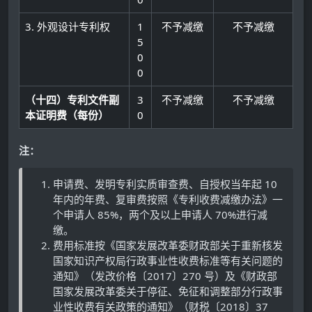
3. 外观设计专利权
1
不予减缴
不予减缴
5
0
0
（十四）专利文件副
3
不予减缴
不予减缴
本证明费（每份）
0
注：
申请费、发明专利实质审查费、自授权当年起 10
年内的年费、复审费按照《专利收费减缴办法》一
个申请人 85%，两个及以上申请人 70%进行减
缴。
费用标准按《国家发展改革委财政部关于重新核发
国家知识产权局行政事业性收费标准等有关问题的
通知》（发改价格〔2017〕270 号）及《财政部
国家发展改革委关于停征、免征和调整部分行政事
业性收费有关政策的通知》（财税〔2018〕37