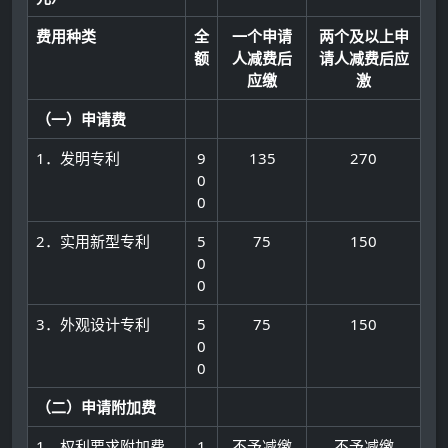
费用种类
全
一个申请
两个及以上申
额
人减费后
请人减费后应
应缴
激
（一）申请费
1．发明专利
9
135
270
0
0
2．实用新型专利
5
75
150
0
0
3．外观设计专利
5
75
150
0
0
（二）申请附加费
1．权利要求附加费
1
不予减缴
不予减缴