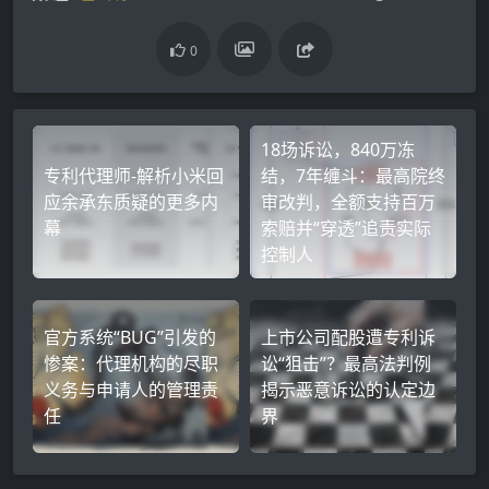
0
18场诉讼，840万冻
专利代理师-解析小米回
结，7年缠斗：最高院终
应余承东质疑的更多内
审改判，全额支持百万
幕
索赔并“穿透”追责实际
控制人
官方系统“BUG”引发的
上市公司配股遭专利诉
惨案：代理机构的尽职
讼“狙击”？最高法判例
义务与申请人的管理责
揭示恶意诉讼的认定边
任
界