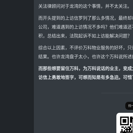
关法律顾问对于龙湾的这个事情，并不太关注。
而开头提到的上访信罗列了那么多情况，最终却
公司，难道遇到的上访情况不多吗？他们难道还
积，总结出来，法院起诉不如上访能解决问题？
综合以上因素，不评价万科物业服务的好坏，只
结果。也许龙湾盘子太小，也许这个万科说所述
而那些想要留住万科，为万科说话的业主，变成
访信上勇敢地签字，可想而知是有多急迫。可惜
扫