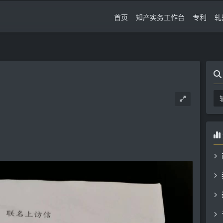
首页
知产实务工作台
专利
轧