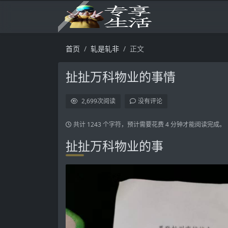
首页
轧是轧非
正文
扯扯万科物业的事情
2,699
次阅读
没有评论
共计 1243 个字符，预计需要花费 4 分钟才能阅读完成。
扯扯万科物业的事