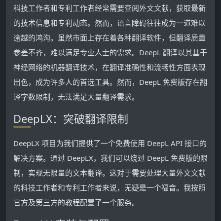
科技工作者和专利工作者经常需要查阅外文文献，获取最新
的技术信息和专利动态。然而，语言障碍往往成为一道难以
逾越的鸿沟。虽然市面上存在着各种翻译软件，但翻译质量
参差不齐，难以满足专业人士的需求。DeepL 翻译以其基于
神经网络的机器翻译技术，在翻译准确性和流畅性方面表现
出色，成为许多人的首选工具。然而，DeepL 免费版存在翻
译字数限制，无法满足大量翻译需求。
DeepLX：突破翻译限制
DeepLX 项目为我们提供了一个免费使用 DeepL API 接口的
解决方案。通过 DeepLX，我们可以绕过 DeepL 免费版的限
制，实现无限量的文本翻译。这对于需要处理大量外文文献
的科技工作者和专利工作者来说，无疑是一个福音。我按照
官方及第三方的教程配置了一个服务。