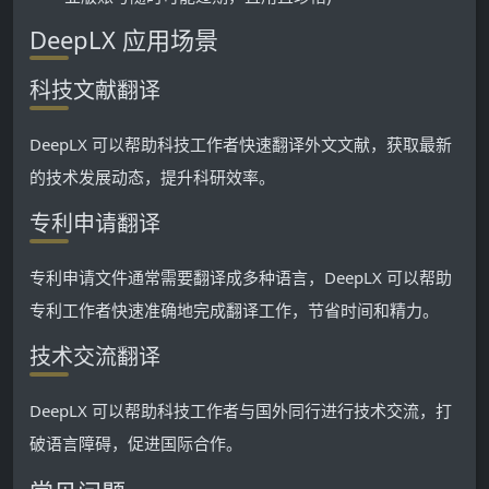
DeepLX 应用场景
科技文献翻译
DeepLX 可以帮助科技工作者快速翻译外文文献，获取最新
的技术发展动态，提升科研效率。
专利申请翻译
专利申请文件通常需要翻译成多种语言，DeepLX 可以帮助
专利工作者快速准确地完成翻译工作，节省时间和精力。
技术交流翻译
DeepLX 可以帮助科技工作者与国外同行进行技术交流，打
破语言障碍，促进国际合作。