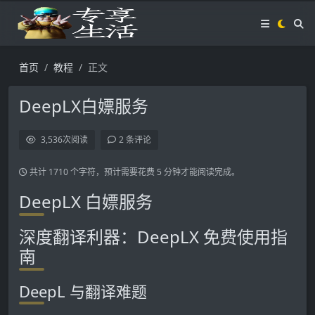
首页
教程
正文
DeepLX白嫖服务
3,536
次阅读
2 条评论
共计 1710 个字符，预计需要花费 5 分钟才能阅读完成。
DeepLX 白嫖服务
深度翻译利器：DeepLX 免费使用指
南
DeepL 与翻译难题