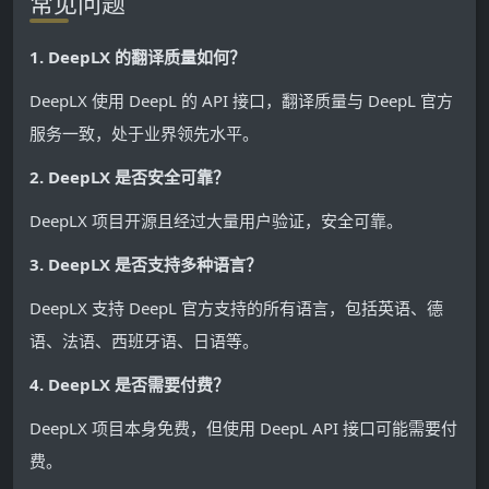
常见问题
1. DeepLX 的翻译质量如何？
DeepLX 使用 DeepL 的 API 接口，翻译质量与 DeepL 官方
服务一致，处于业界领先水平。
2. DeepLX 是否安全可靠？
DeepLX 项目开源且经过大量用户验证，安全可靠。
3. DeepLX 是否支持多种语言？
DeepLX 支持 DeepL 官方支持的所有语言，包括英语、德
语、法语、西班牙语、日语等。
4. DeepLX 是否需要付费？
DeepLX 项目本身免费，但使用 DeepL API 接口可能需要付
费。