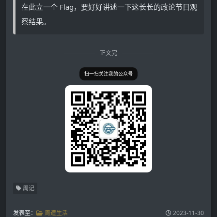
在此立一个 Flag，要好好讲述一下这长长的政论节目观
察结果。
正文完
扫一扫关注我的公众号
周记
发表至：
周遭生活
2023-11-30