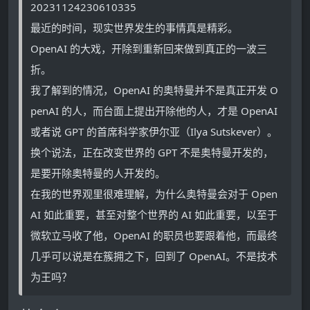
20231124230610335
最近的时间，现实世界发生的事情真是精彩。
OpenAI 的大戏，开除到重新回来做到真正的一波三
折。
我了解到的情况，OpenAI 的奥特曼并不是真正开发 O
penAI 的人，而台面上提出开除他的人，才是 OpenAI
或者说 GPT 的首席科学家伊尔亚（Ilya Sutskever）。
换个说法，正在改变世界的 GPT 不是奥特曼开发的，
是要开除奥特曼的人开发的。
在我的世界观里很难理解，为什么奥特曼会对于 Open
AI 如此重要，甚至对整个世界的 AI 如此重要，以至于
微软立马收了他，OpenAI 的职员也要跟着他，而最终
几乎可以说是在簇拥之下，回到了 OpenAI。不是技术
为王吗？