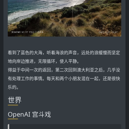
看到了蓝色的大海，听着海浪的声音，远处的浪缓慢而坚定
地向岸边推进，无限循环，使人平静。
得益于中间一次的返回，第二次回到澳大利亚之后，几乎没
有处理工作的事情。每天和两个小朋友混在一起，还是很快
乐的。
世界
OpenAI 宫斗戏