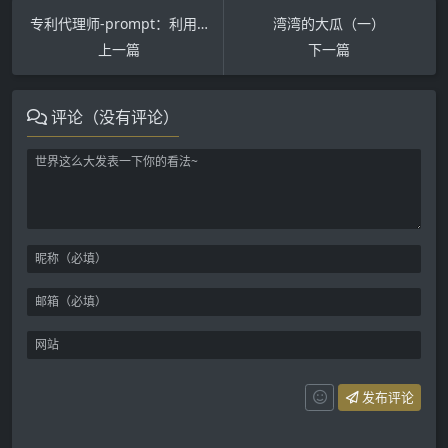
专利代理师-prompt：利用大模型实现专业水平的创意性判断与专利申请辅助
湾湾的大瓜（一）
上一篇
下一篇
评论（没有评论）
发布评论