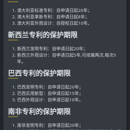
澳大利亚标准专利：自申请日起20年；
澳大利亚革新专利：自申请日起8年；
澳大利亚外观设计：自授权日起10年。
新西兰专利的保护期限
新西兰发明专利：自申请日起20年；
新西兰外观设计：自申请日起5年,可续展两次,每次5
年。
巴西专利的保护期限
巴西发明专利：自申请日起20年；
巴西实用新型：自申请日起15年；
巴西外观设计：自申请日起10年。
南非专利的保护期限
南非发明专利：自申请日起20年；