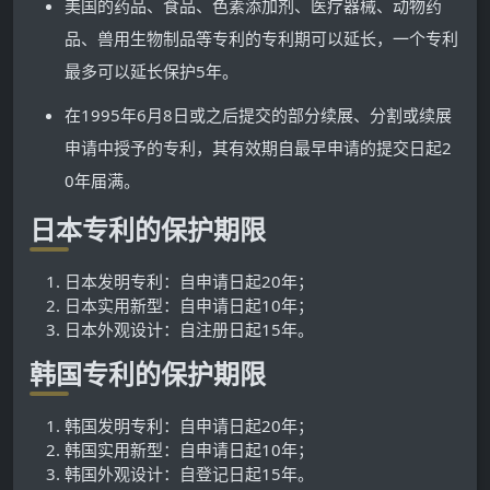
美国的药品、食品、色素添加剂、医疗器械、动物药
品、兽用生物制品等专利的专利期可以延长，一个专利
最多可以延长保护5年。
在1995年6月8日或之后提交的部分续展、分割或续展
申请中授予的专利，其有效期自最早申请的提交日起2
0年届满。
日本专利的保护期限
日本发明专利：自申请日起20年；
日本实用新型：自申请日起10年；
日本外观设计：自注册日起15年。
韩国专利的保护期限
韩国发明专利：自申请日起20年；
韩国实用新型：自申请日起10年；
韩国外观设计：自登记日起15年。