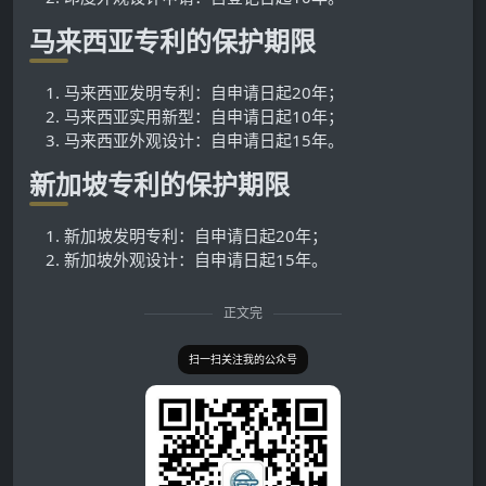
马来西亚专利的保护期限
马来西亚发明专利：自申请日起20年；
马来西亚实用新型：自申请日起10年；
马来西亚外观设计：自申请日起15年。
新加坡专利的保护期限
新加坡发明专利：自申请日起20年；
新加坡外观设计：自申请日起15年。
正文完
扫一扫关注我的公众号