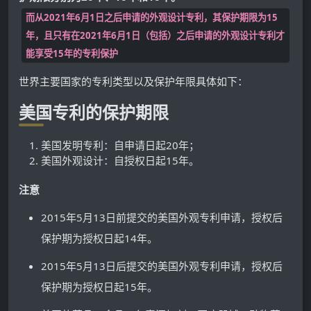
而从2021年6月1日之后申请的外观设计专利，其保护期限为15
年，且只有在2021年6月1日（包括）之后申请的外观设计专利才
能享受15年的专利保护
世界主要国家的专利类型以及保护年限具体如下：
美国专利的保护期限
美国发明专利：自申请日起20年；
美国外观设计：自授权日起15年。
注意
2015年5月13日前提交的美国外观专利申请，授权后
保护期为授权日起14年。
2015年5月13日后提交的美国外观专利申请，授权后
保护期为授权日起15年。