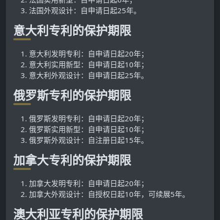
法国外观设计：自申请日起25年。
意大利专利的保护期限
意大利发明专利：自申请日起20年；
意大利实用新型：自申请日起10年；
意大利外观设计：自申请日起25年。
俄罗斯专利的保护期限
俄罗斯发明专利：自申请日起20年；
俄罗斯实用新型：自申请日起10年；
俄罗斯外观设计：自注册日起15年。
加拿大专利的保护期限
加拿大发明专利：自申请日起20年；
加拿大外观设计：自授权日起10年，可续展5年。
澳大利亚专利的保护期限