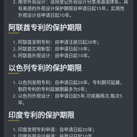
南非外观设计：适用登记外观设计分类洛迦诺体系，具
有美感的外观设计保护期限自申请日起15年，实用性
外观设计自申请日起10年。
阿联酋专利的保护期限
阿联酋发明专利：自申请注册日起20年；
阿联酋实用新型：自申请日起10年；
阿联酋外观设计：自申请日起10年。
以色列专利的保护期限
以色列发明专利：自申请日起20年，专利期可延展，
制药专利的专利延展期最多为5年；
以色列外观设计：自申请日起5年,可续展两次,每次5
年。
印度专利的保护期限
印度发明专利申请：自申请日起20年；
印度外观设计申请：自登记日起10年。