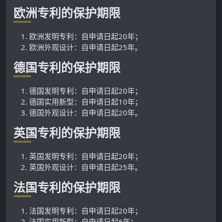
欧洲专利的保护期限
欧洲发明专利：自申请日起20年；
欧洲外观设计：自申请日起25年。
德国专利的保护期限
德国发明专利：自申请日起20年；
德国实用新型：自申请日起10年；
德国外观设计：自申请日起20年。
英国专利的保护期限
英国发明专利：自申请日起20年；
英国外观设计：自申请日起25年。
法国专利的保护期限
法国发明专利：自申请日起20年；
法国实用新型：自申请日起6年；