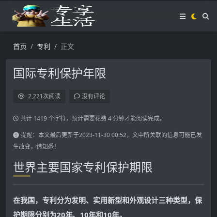
首页
专利
正文
国际专利保护年限
2,221
次阅读
没有评论
共计 1419 个字符，预计需要花费 4 分钟才能阅读完成。
提醒：本文最后更新于2023-11-30 00:52，文中所关联的信息可能已发
生改变，请知悉！
世界主要国家专利保护期限
在我国，专利分为发明、实用新型和外观设计三种类型，保
护期限分别为20年、10年和10年。