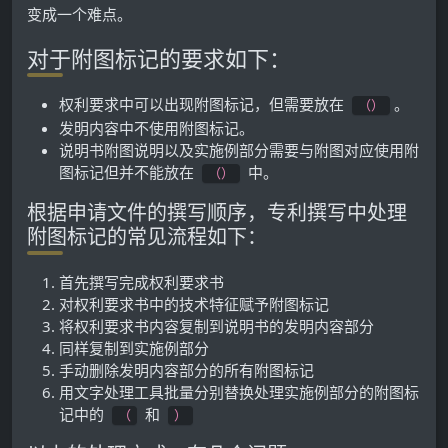
变成一个难点。
对于附图标记的要求如下：
权利要求中可以出现附图标记，但需要放在
。
（）
发明内容中不使用附图标记。
说明书附图说明以及实施例部分需要与附图对应使用附
图标记但并不能放在
中。
（）
根据申请文件的撰写顺序，专利撰写中处理
附图标记的常见流程如下：
首先撰写完成权利要求书
对权利要求书中的技术特征赋予附图标记
将权利要求书内容复制到说明书的发明内容部分
同样复制到实施例部分
手动删除发明内容部分的所有附图标记
用文字处理工具批量分别替换处理实施例部分的附图标
记中的
和
（
）