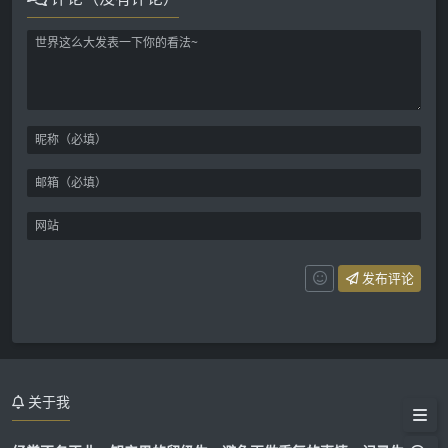
发布评论
专利申请文件中附图标记的替换
技巧
关于我