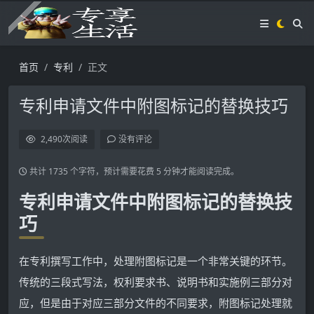
首页
专利
正文
专利申请文件中附图标记的替换技巧
2,490
次阅读
没有评论
共计 1735 个字符，预计需要花费 5 分钟才能阅读完成。
专利申请文件中附图标记的替换技
巧
在专利撰写工作中，处理附图标记是一个非常关键的环节。
传统的三段式写法，权利要求书、说明书和实施例三部分对
应，但是由于对应三部分文件的不同要求，附图标记处理就